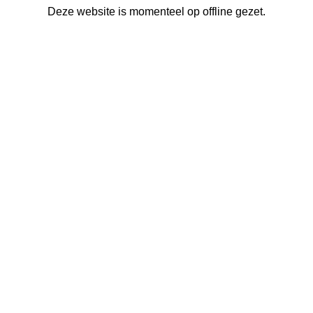
Deze website is momenteel op offline gezet.